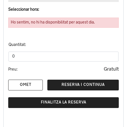
Seleccionar hora:
Ho sentim, no hi ha disponibilitat per aquest dia.
Quantitat:
Gratuït
Preu:
OMET
RESERVA I CONTINUA
FINALITZA LA RESERVA