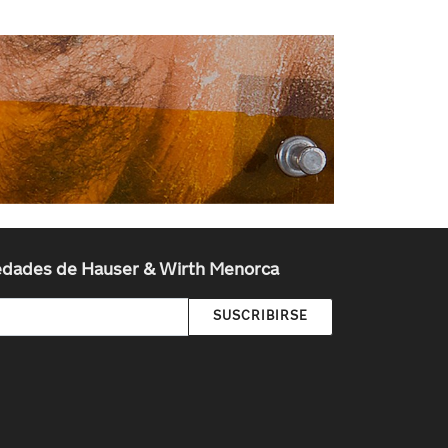
vedades de Hauser & Wirth Menorca
SUSCRIBIRSE