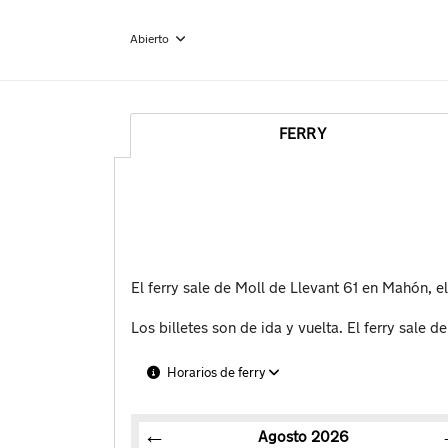
Abierto
FERRY
El ferry sale de Moll de Llevant 61 en Mahón, e
Los billetes son de ida y vuelta. El ferry sale d
Horarios de ferry
Agosto
2026