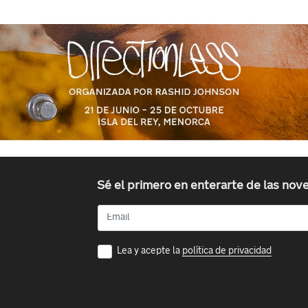
Sé el primero en enterarte de las no
Lea y acepte la
política de privacidad