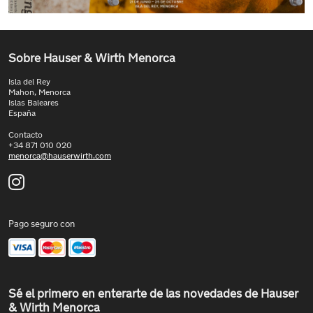
Sobre Hauser & Wirth Menorca
Isla del Rey
Mahon, Menorca
Islas Baleares
España
Contacto
+34 871 010 020
menorca@hauserwirth.com
Pago seguro con
Sé el primero en enterarte de las novedades de Hauser
& Wirth Menorca