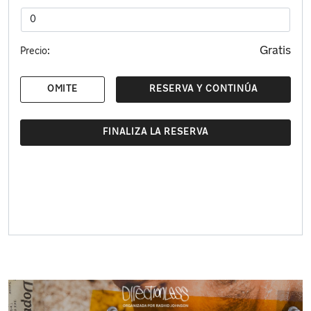
Gratis
Precio:
OMITE
RESERVA Y CONTINÚA
FINALIZA LA RESERVA